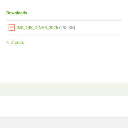
Downloads
INS_TdS_DINA4_2026
(195 KB)
Zurück