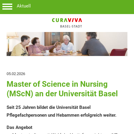
Aktuell
05.02.2026
Master of Science in Nursing
(MScN) an der Universität Basel
Seit 25 Jahren bildet die Universität Basel
Pflegefachpersonen und Hebammen erfolgreich weiter.
Das Angebot