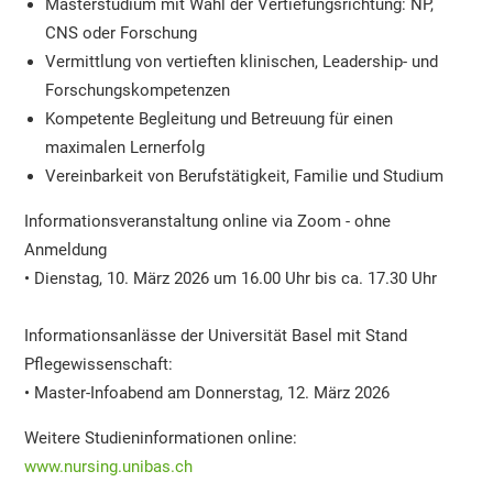
Masterstudium mit Wahl der Vertiefungsrichtung: NP,
CNS oder Forschung
Vermittlung von vertieften klinischen, Leadership- und
Forschungskompetenzen
Kompetente Begleitung und Betreuung für einen
maximalen Lernerfolg
Vereinbarkeit von Berufstätigkeit, Familie und Studium
Informationsveranstaltung online via Zoom - ohne
Anmeldung
• Dienstag, 10. März 2026 um 16.00 Uhr bis ca. 17.30 Uhr
Informationsanlässe der Universität Basel mit Stand
Pflegewissenschaft:
• Master-Infoabend am Donnerstag, 12. März 2026
Weitere Studieninformationen online:
www.nursing.unibas.ch