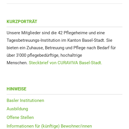
KURZPORTRÄT
Unsere Mitglieder sind die 42 Pflegeheime und eine
Tagesbetreuungs-Institution im Kanton Basel-Stadt. Sie
bieten ein Zuhause, Betreuung und Pflege nach Bedarf für
über 3'000 pflegebedürftige, hochaltrige
Menschen.
Steckbrief von CURAVIVA Basel-Stadt.
HINWEISE
Basler Institutionen
Ausbildung
Offene Stellen
Informationen für (künftige) Bewohner/innen