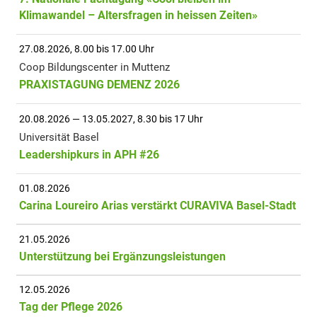
Klimawandel – Altersfragen in heissen Zeiten»
27.08.2026, 8.00 bis 17.00 Uhr
Coop Bildungscenter in Muttenz
PRAXISTAGUNG DEMENZ 2026
20.08.2026 — 13.05.2027, 8.30 bis 17 Uhr
Universität Basel
Leadershipkurs in APH #26
01.08.2026
Carina Loureiro Arias verstärkt CURAVIVA Basel-Stadt
21.05.2026
Unterstützung bei Ergänzungsleistungen
12.05.2026
Tag der Pflege 2026