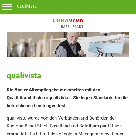
qualivista
qualivista
Die Basler Alterspflegeheime arbeiten mit den
Qualitätsrichtlinien «qualivista».
Sie legen Standards für die
betrieblichen Leistungen fest.
qualivista wurde von den Verbänden und Behörden der
Kantone Basel-Stadt, Baselland und Solothurn paritätisch
erarbeitet. Es ist mit den gängigen Managementsystemen