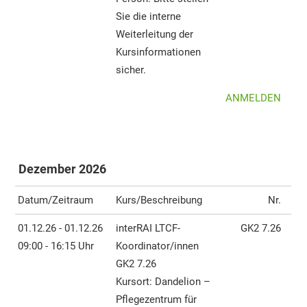
Sie die interne
Weiterleitung der
Kursinformationen
sicher.
ANMELDEN
Dezember 2026
Datum/Zeitraum
Kurs/Beschreibung
Nr.
01.12.26 - 01.12.26
interRAI LTCF-
GK2 7.26
09:00 - 16:15 Uhr
Koordinator/innen
GK2 7.26
Kursort: Dandelion –
Pflegezentrum für