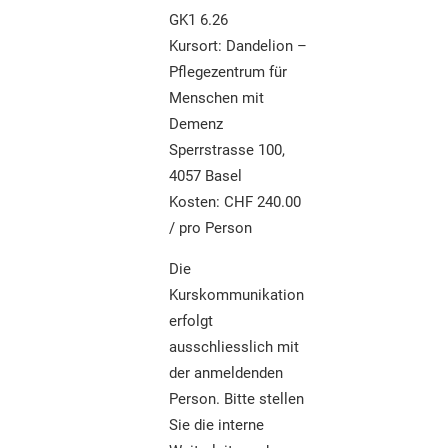
GK1 6.26
Kursort: Dandelion –
Pflegezentrum für
Menschen mit
Demenz
Sperrstrasse 100,
4057 Basel
Kosten: CHF 240.00
/ pro Person
Die
Kurskommunikation
erfolgt
ausschliesslich mit
der anmeldenden
Person. Bitte stellen
Sie die interne