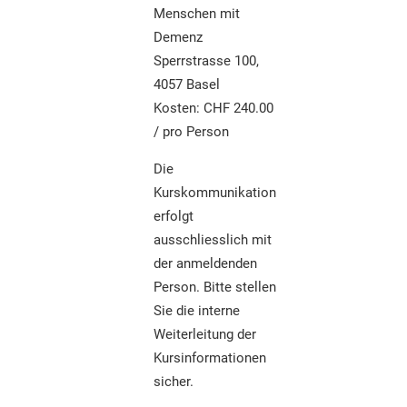
Menschen mit
Demenz
Sperrstrasse 100,
4057 Basel
Kosten: CHF 240.00
/ pro Person
Die
Kurskommunikation
erfolgt
ausschliesslich mit
der anmeldenden
Person. Bitte stellen
Sie die interne
Weiterleitung der
Kursinformationen
sicher.