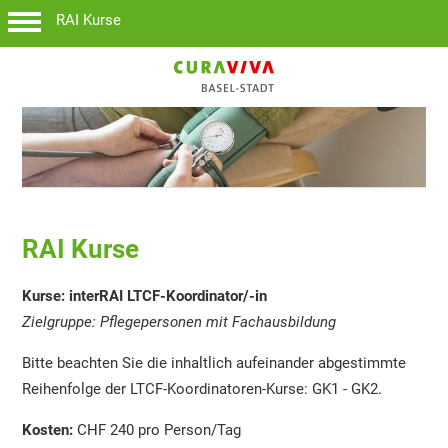
RAI Kurse
RAI Kurse
Kurse: interRAI LTCF-Koordinator/-in
Zielgruppe: Pflegepersonen mit Fachausbildung
Bitte beachten Sie die inhaltlich aufeinander abgestimmte
Reihenfolge der LTCF-Koordinatoren-Kurse: GK1 - GK2.
Kosten:
CHF 240 pro Person/Tag