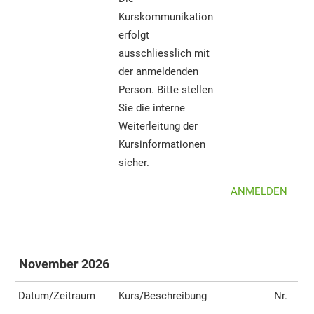
Kurskommunikation
erfolgt
ausschliesslich mit
der anmeldenden
Person. Bitte stellen
Sie die interne
Weiterleitung der
Kursinformationen
sicher.
ANMELDEN
November 2026
Datum/Zeitraum
Kurs/Beschreibung
Nr.